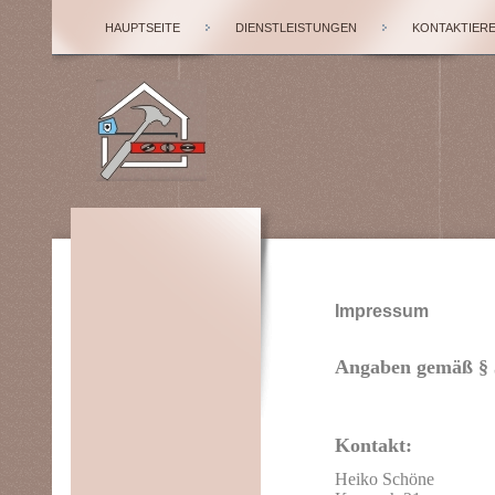
HAUPTSEITE
DIENSTLEISTUNGEN
KONTAKTIERE
Impressum
Angaben gemäß §
Kontakt:
Heiko Schöne