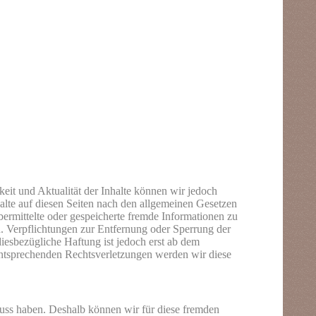
gkeit und Aktualität der Inhalte können wir jedoch
lte auf diesen Seiten nach den allgemeinen Gesetzen
ermittelte
oder gespeicherte fremde Informationen zu
. Verpflichtungen zur Entfernung oder Sperrung der
esbezügliche Haftung ist jedoch erst ab dem
entsprechenden Rechtsverletzungen werden wir diese
fluss haben. Deshalb können wir für diese fremden