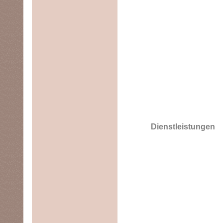
Dienstleistungen