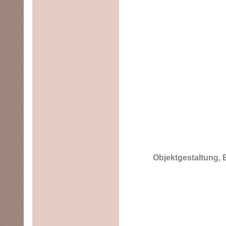
Objektgestaltung,