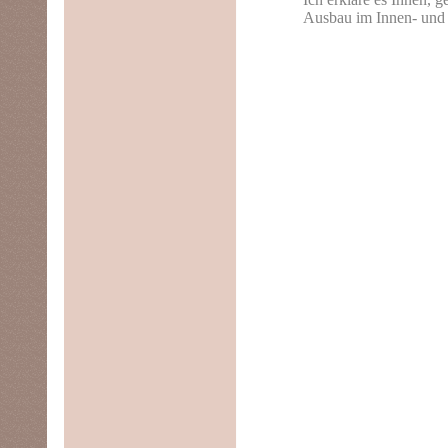
Ausbau im Innen- und 