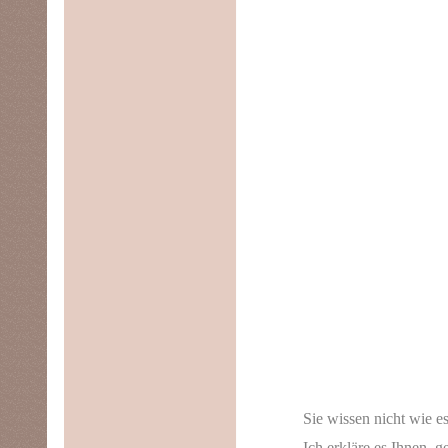
Sie wissen nicht wie e
Ich erkläre es Ihnen, 